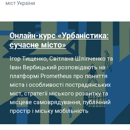
міст України
Онлайн-курс «Урбаністика:
сучасне місто»
Ігор Тищенко, Світлана Шліпченко та
Іван Вербицький розповідають на
платформі Prometheus про поняття
міста і особливості пострадянських
міст, стратегії міського розвитку та
місцеве самоврядування, публічний
простір і міську мобільність