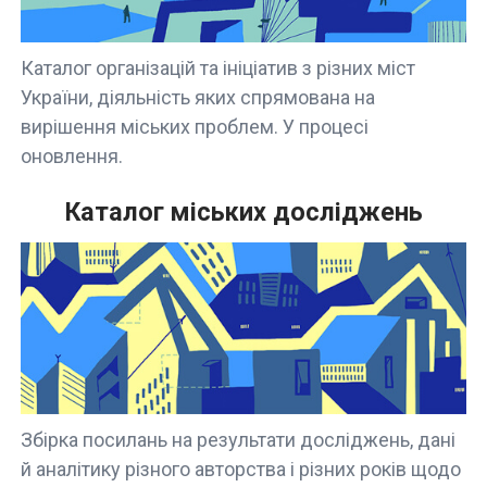
Каталог організацій та ініціатив з різних міст
України, діяльність яких спрямована на
вирішення міських проблем. У процесі
оновлення.
Каталог міських досліджень
Збірка посилань на результати досліджень, дані
й аналітику різного авторства і різних років щодо