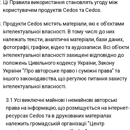
Ці Правила використання становлять угоду між
користувачем продуктів Cedos та Cedos.
Продукти Cedos містять матеріали, які є об’єктами
інтелектуальної власності. В тому числі до них
належать тексти, аналітичні матеріали, бази даних,
фотографії, графіки, відео та аудіозаписи. Всі об’єкти
інтелектуальної власності захищені відповідно до
положень Цивільного кодексу України, Закону
України "Про авторське право і суміжні права" та
іншого законодавства, що регулює питання захисту
інтелектуальної власності.
3.1 Усі виключні майнові і немайнові авторські
права на інформацію, що розміщується на інтернет-
ресурсах Cedos та в друкованих матеріалах
належить громадській організації "Центр