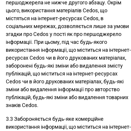
першоджерела не нижче другого абзацу. Окрім
цього, використання матеріалів Cedos, що
містяться на інтернет-ресурсах Cedos, в
соціальних мережах, дозволяється лише за умови
згадки про Cedos у пості як про першоджерело
інформації. При цьому, під час будь-якого
використання інформації, що міститься на інтернет-
ресурсах Cedos чи в його друкованих матеріалах,
заборонені будь-які зміни або видалення змісту
публікацій, що міститься на інтернет-ресурсах
Cedos чи в його друкованих матеріалах, будь-які
зміни або видалення інформації про авторство
публікацій, будь-які зміни або видалення товарних
знаків Cedos.
3.3 Забороняється будь-яке комерційне
використання інформації, що міститься на інтернет-