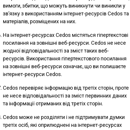
вимоги, збитки, що можуть виникнути чи виникли у
зв’язку з використанням інтернет-ресурсів Cedos та
матеріалів, розміщених на них.
На інтернет-ресурсах Cedos містяться гіпертекстові
посилання на зовнішні веб-ресурси. Cedos не несе
жодної відповідальності за зміст таких веб-
ресурсів. Використання гіпертекстового посилання
на зовнішні веб-ресурси означає, що ви полишаєте
інтернет-ресурси Cedos.
Cedos перевіряє інформацію від третіх сторін, проте
не несе відповідальності за зміст первинних даних
та інформації отриманих від третіх сторін.
Cedos може не розділяти і не підтримувати думки
третіх осіб, які оприлюднені на інтернет-ресурсах