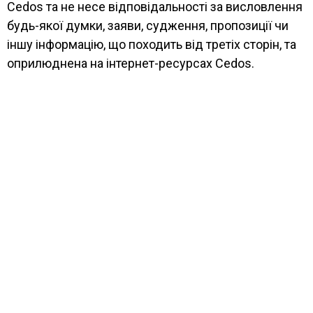
Cedos та не несе відповідальності за висловлення
будь-якої думки, заяви, судження, пропозиції чи
іншу інформацію, що походить від третіх сторін, та
оприлюднена на інтернет-ресурсах Cedos.