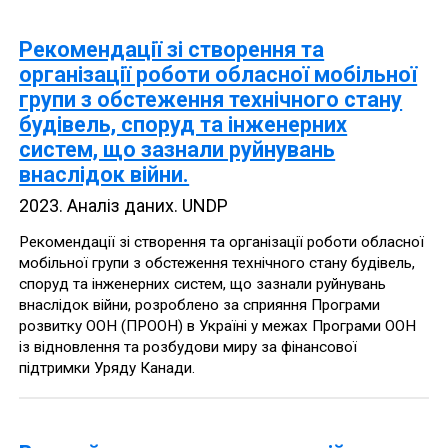
Рекомендації зі створення та
організації роботи обласної мобільної
групи з обстеження технічного стану
будівель, споруд та інженерних
систем, що зазнали руйнувань
внаслідок війни.
2023
.
Аналіз даних
.
UNDP
Рекомендації зі створення та організації роботи обласної
мобільної групи з обстеження технічного стану будівель,
споруд та інженерних систем, що зазнали руйнувань
внаслідок війни, розроблено за сприяння Програми
розвитку ООН (ПРООН) в Україні у межах Програми ООН
із відновлення та розбудови миру за фінансової
підтримки Уряду Канади.