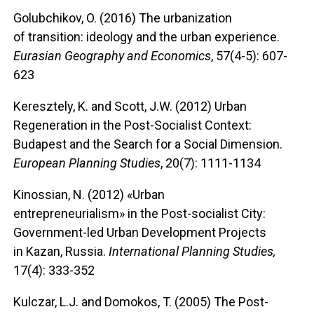
Golubchikov, O. (2016) The urbanization
of transition: ideology and the urban experience.
Eurasian Geography and Economics
, 57(4-5): 607-
623
Keresztely, K. and Scott, J.W. (2012) Urban
Regeneration in the Post-Socialist Context:
Budapest and the Search for a Social Dimension.
European Planning Studies
, 20(7): 1111-1134
Kinossian, N. (2012) «Urban
entrepreneurialism» in the Post-socialist City:
Government-led Urban Development Projects
in Kazan, Russia.
International Planning Studies,
17(4): 333-352
Kulczar, L.J. and Domokos, T. (2005) The Post-