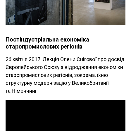
Постіндустріальна економіка
старопромислових регіонів
26 квітня 2017. Лекція Олени Снігової про досвід
Європейського Союзу з відродження економіки
старопромислових регіонів, зокрема, їхню
структурну модернізацію у Великобританії
та Німеччині