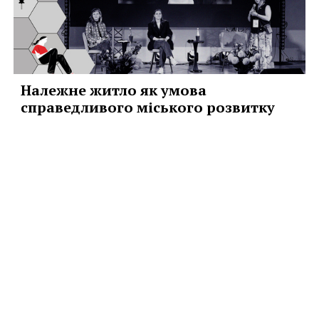
Належне житло як умова
справедливого міського розвитку