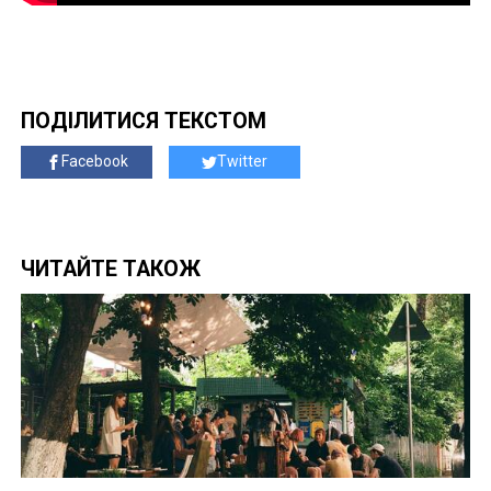
ПОДІЛИТИСЯ ТЕКСТОМ
Facebook
Twitter
ЧИТАЙТЕ ТАКОЖ